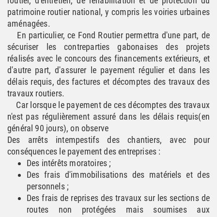
routier, d'entretien, de réhabilitation et de protection du
patrimoine routier national, y compris les voiries urbaines
aménagées.
En particulier, ce Fond Routier permettra d'une part, de
sécuriser les contreparties gabonaises des projets
réalisés avec le concours des financements extérieurs, et
d'autre part, d'assurer le payement régulier et dans les
délais requis, des factures et décomptes des travaux des
travaux routiers.
Car lorsque le payement de ces décomptes des travaux
n'est pas régulièrement assuré dans les délais requis(en
général 90 jours), on observe
Des arrêts intempestifs des chantiers, avec pour
conséquences le payement des entreprises :
Des intérêts moratoires ;
Des frais d'immobilisations des matériels et des
personnels ;
Des frais de reprises des travaux sur les sections de
routes non protégées mais soumises aux