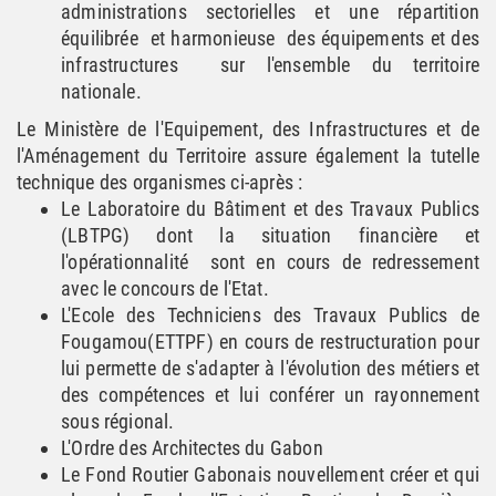
administrations sectorielles et une répartition
équilibrée et harmonieuse des équipements et des
infrastructures sur l'ensemble du territoire
nationale.
Le Ministère de l'Equipement, des Infrastructures et de
l'Aménagement du Territoire assure également la tutelle
technique des organismes ci-après :
Le Laboratoire du Bâtiment et des Travaux Publics
(LBTPG) dont la situation financière et
l'opérationnalité sont en cours de redressement
avec le concours de l'Etat.
L'Ecole des Techniciens des Travaux Publics de
Fougamou(ETTPF) en cours de restructuration pour
lui permette de s'adapter à l'évolution des métiers et
des compétences et lui conférer un rayonnement
sous régional.
L'Ordre des Architectes du Gabon
Le Fond Routier Gabonais nouvellement créer et qui