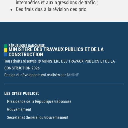
intempéries et aux agressions de trafic ;
Des frais dus à la révision des prix
RÉPUBLIQUE GABONAISE
MINISTERE DES TRAVAUX PUBLICS ET DE LA
CONSTRUCTION
Tous droits réservés © MINISTERE DES TRAVAUX PUBLICS ET DE LA
CONSTRUCTION
2026
Design et développement réalisés par l'
ANINF
LES SITES PUBLICS:
Présidence de la République Gabonaise
Gouvernement
Secrétariat Général du Gouvernement