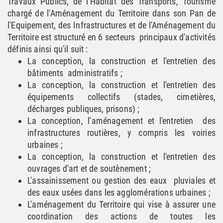
Travaux Publics, de l'Habitat des Transports, Tourisme
chargé de l'Aménagement du Territoire dans son Pan de
l'Equipement, des Infrastructures et de l'Aménagement du
Territoire est structuré en 6 secteurs principaux d'activités
définis ainsi qu'il suit :
La conception, la construction et l'entretien des
bâtiments administratifs ;
La conception, la construction et l'entretien des
équipements collectifs (stades, cimetières,
décharges publiques, prisons) ;
La conception, l'aménagement et l'entretien des
infrastructures routières, y compris les voiries
urbaines ;
La conception, la construction et l'entretien des
ouvrages d'art et de soutènement ;
L'assainissement ou gestion des eaux pluviales et
des eaux usées dans les agglomérations urbaines ;
L'aménagement du Territoire qui vise à assurer une
coordination des actions de toutes les