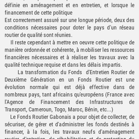
définie en aménagement et en entretien, et lorsque le
financement de cette politique
Est correctement assuré sur une longue période, deux des
conditions nécessaires pour doter le pays d'un réseau
routier de qualité sont réunies.
Il reste cependant à mettre en oeuvre cette politique de
manière ordonnée et cohérente, à mobiliser les ressources
financières nécessaires et à réaliser les travaux avec la
qualité technique requise et dans les délais impartis.
La transformation du Fonds d'Entretien Routier de
Deuxième Génération en un Fonds Routier est une
évolution normale qui est déjà effective dans de
nombreux pays, tant africains qu'européens (France avec
l'Agence de Financement des Infrastructures de
Transport, Cameroun, Togo, Maroc, Bénin, etc...)
Le Fonds Routier Gabonais a pour objet de collecter, de
sécuriser, de gérer et d'administrer les fonds destinés à
financer, à la fois, les travaux neufs d'aménagement